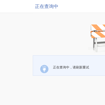
正在查询中
正在查询中，请刷新重试