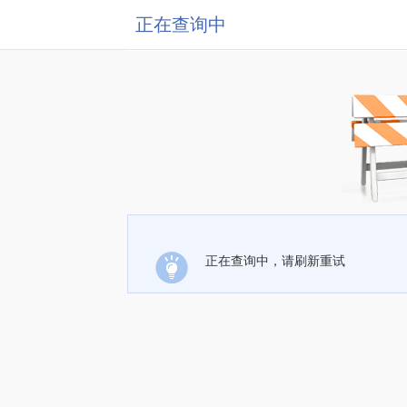
正在查询中
正在查询中，请刷新重试