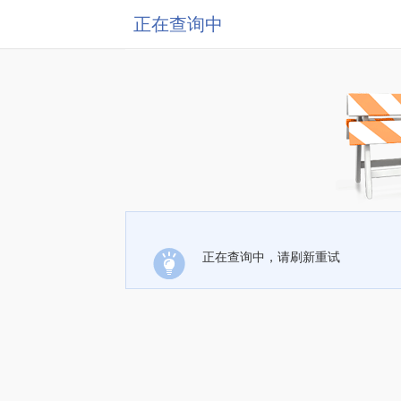
正在查询中
正在查询中，请刷新重试