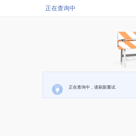
正在查询中
正在查询中，请刷新重试