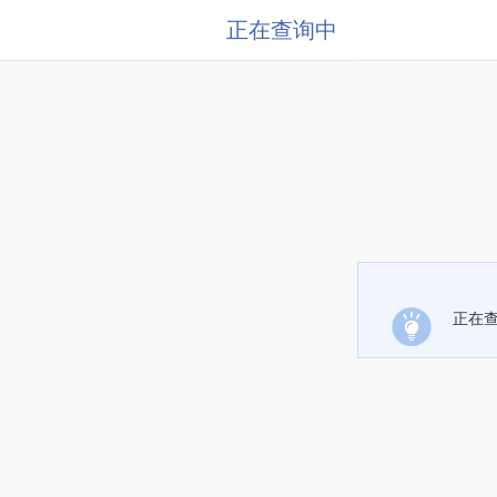
正在查询中
正在