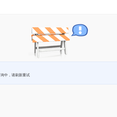
查询中，请刷新重试