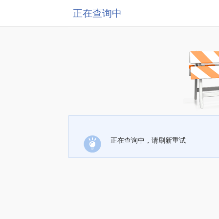
正在查询中
正在查询中，请刷新重试