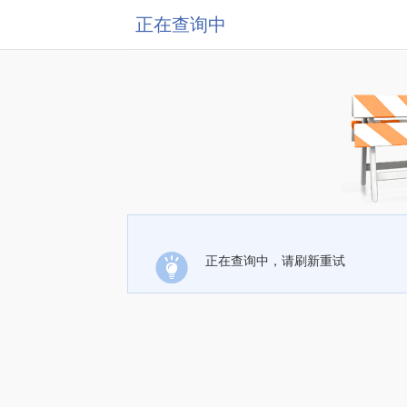
正在查询中
正在查询中，请刷新重试