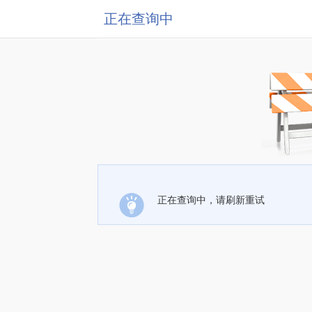
正在查询中
正在查询中，请刷新重试