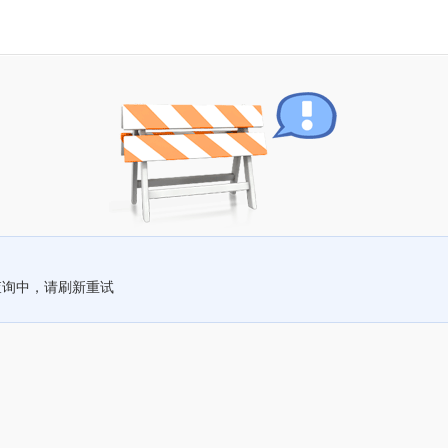
查询中，请刷新重试