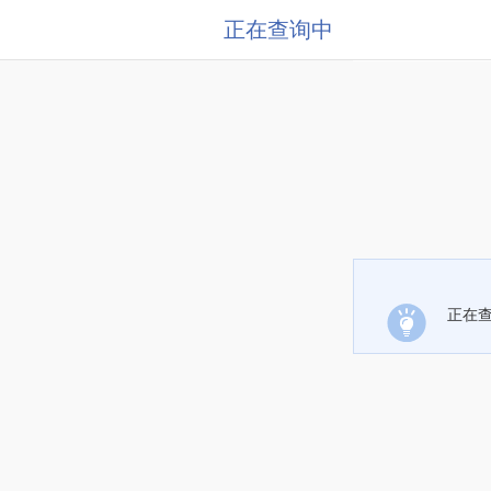
正在查询中
正在