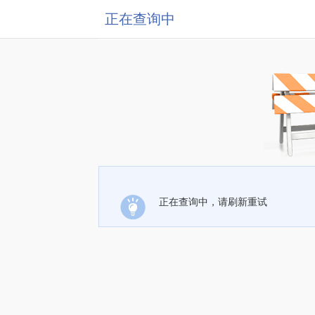
正在查询中
正在查询中，请刷新重试