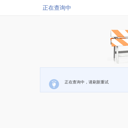
正在查询中
正在查询中，请刷新重试