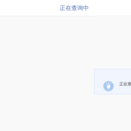
正在查询中
正在