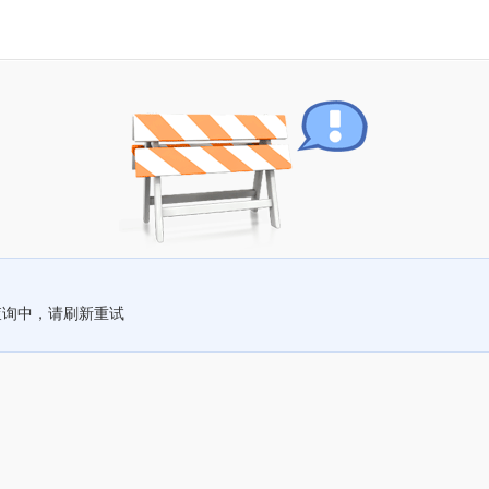
查询中，请刷新重试