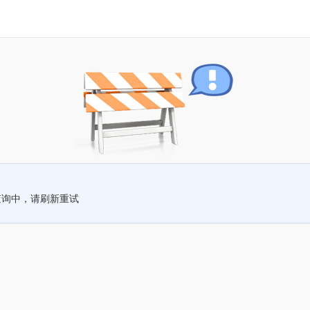
查询中，请刷新重试