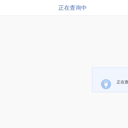
正在查询中
正在