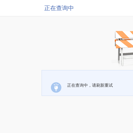
正在查询中
正在查询中，请刷新重试