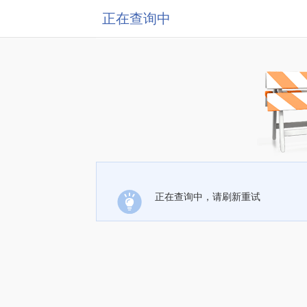
正在查询中
正在查询中，请刷新重试