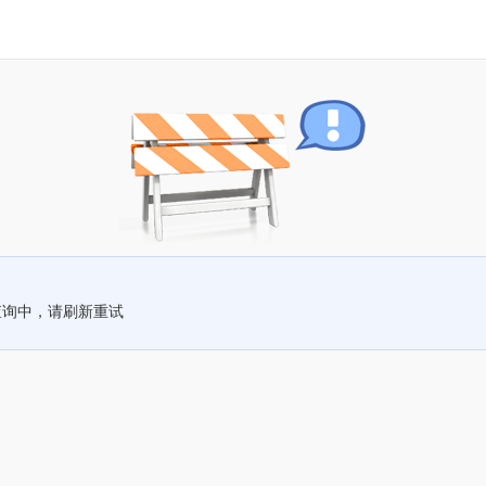
查询中，请刷新重试