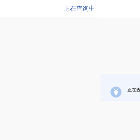
正在查询中
正在