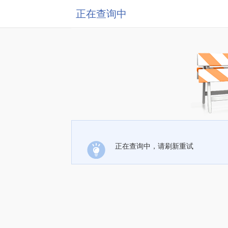
正在查询中
正在查询中，请刷新重试