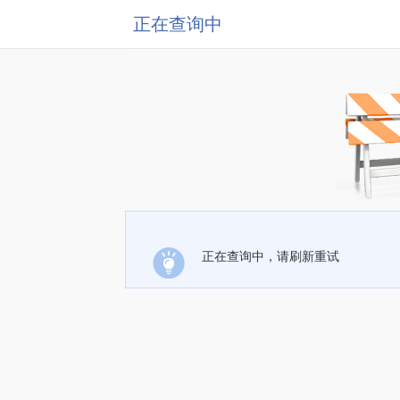
正在查询中
正在查询中，请刷新重试