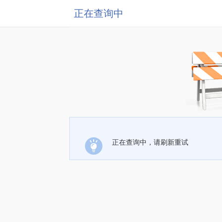
正在查询中
正在查询中，请刷新重试