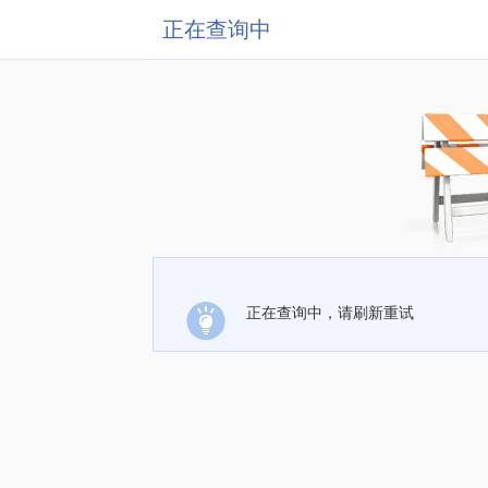
正在查询中
正在查询中，请刷新重试