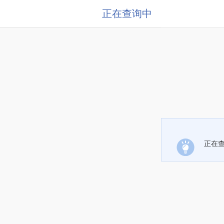
正在查询中
正在