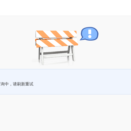
查询中，请刷新重试