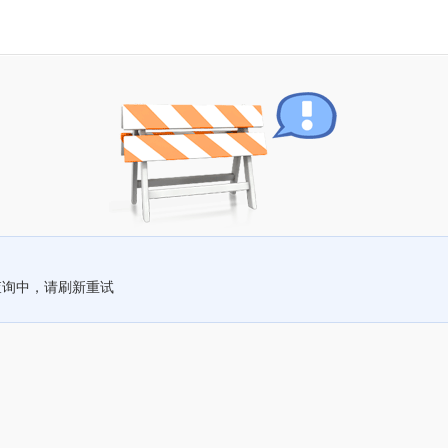
查询中，请刷新重试