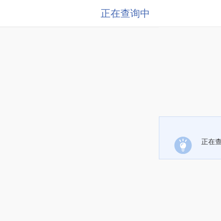
正在查询中
正在