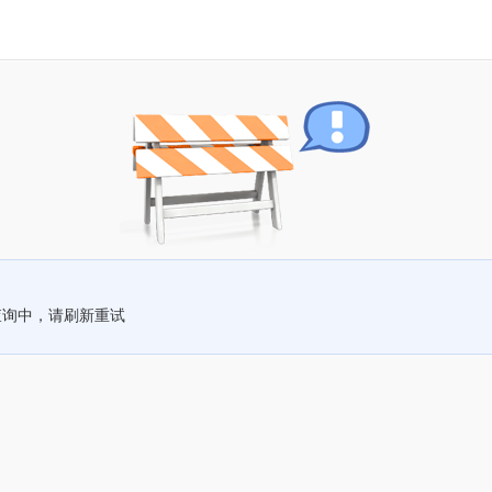
查询中，请刷新重试