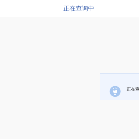
正在查询中
正在