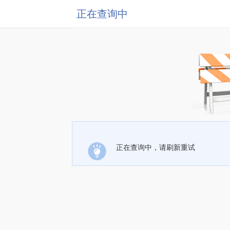
正在查询中
正在查询中，请刷新重试