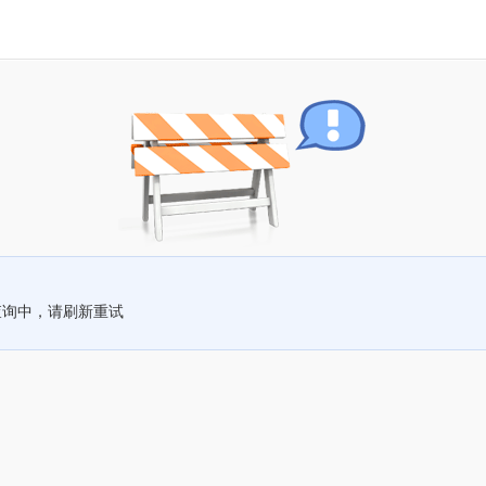
查询中，请刷新重试