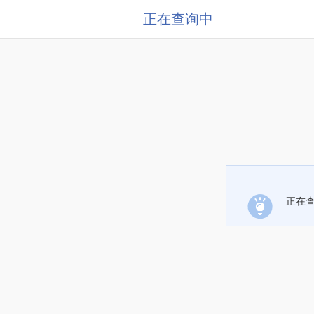
正在查询中
正在