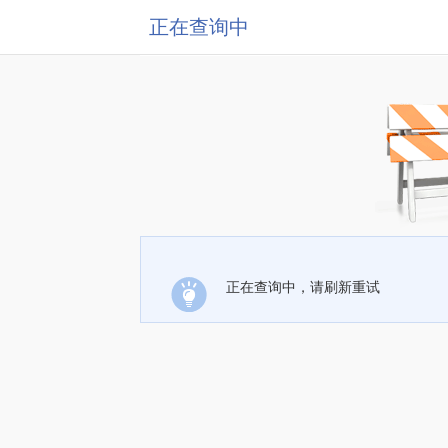
正在查询中
正在查询中，请刷新重试