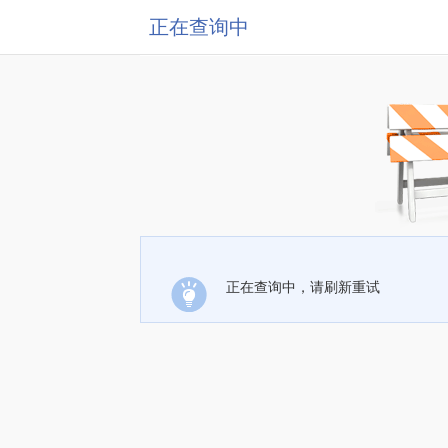
正在查询中
正在查询中，请刷新重试