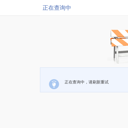
正在查询中
正在查询中，请刷新重试