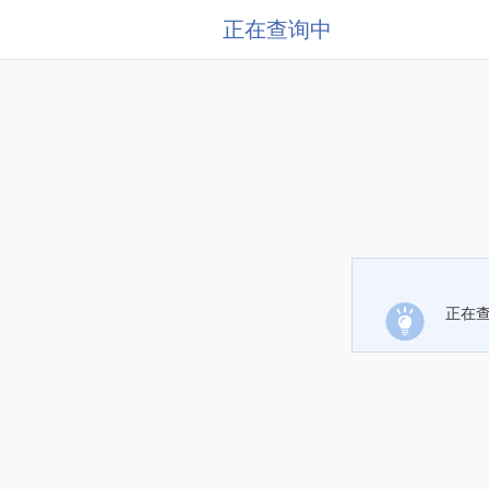
正在查询中
正在