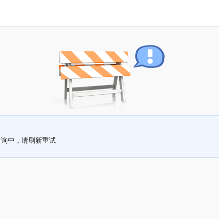
查询中，请刷新重试