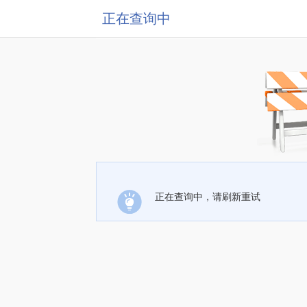
正在查询中
正在查询中，请刷新重试