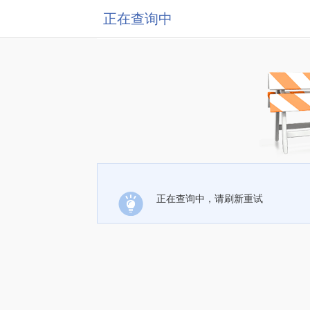
正在查询中
正在查询中，请刷新重试